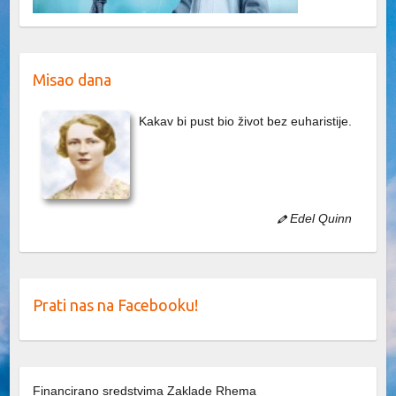
Misao dana
Kakav bi pust bio život bez euharistije.
Edel Quinn
Prati nas na Facebooku!
Financirano sredstvima Zaklade Rhema