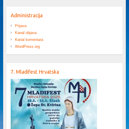
Administracija
Prijava
Kanal objava
Kanal komentara
WordPress.org
7. Mladifest Hrvatska