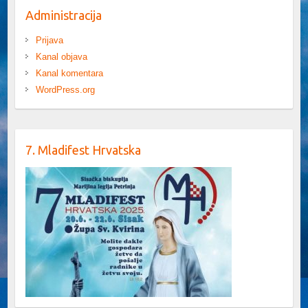
Administracija
Prijava
Kanal objava
Kanal komentara
WordPress.org
7. Mladifest Hrvatska